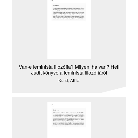
Van-e feminista filozófia? Milyen, ha van? Hell
Judit könyve a feminista filozófiáról
Kund, Attila