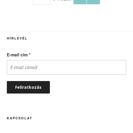
HÍRLEVÉL
E-mail cím
*
KAPCSOLAT