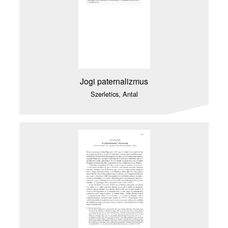
Jogi paternalizmus
Szerletics, Antal