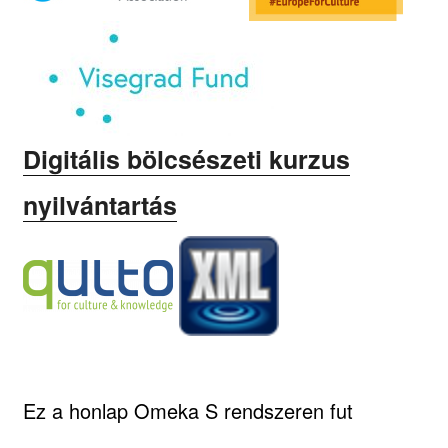
Digitális bölcsészeti kurzus
nyilvántartás
Ez a honlap Omeka S rendszeren fut