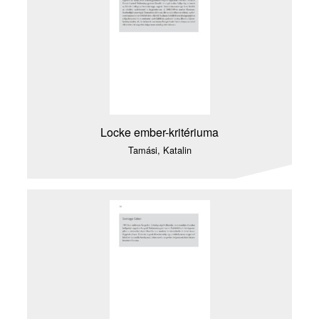
Locke ember-kritériuma
Tamási, Katalin