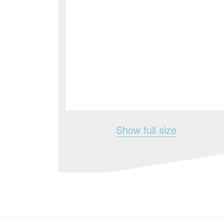
Show full size