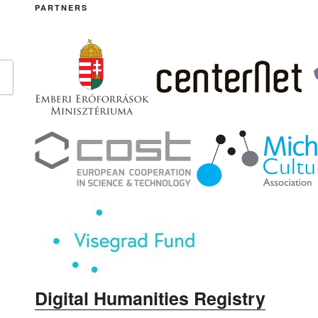
PARTNERS
Digital Humanities Registry