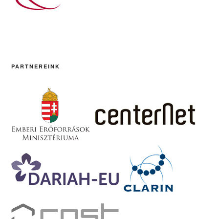
PARTNEREINK