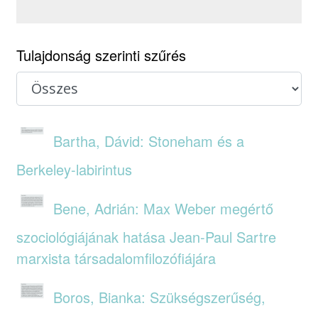
Tulajdonság szerinti szűrés
Bartha, Dávid: Stoneham és a
Berkeley-labirintus
Bene, Adrián: Max Weber megértő
szociológiájának hatása Jean-Paul Sartre
marxista társadalomfilozófiájára
Boros, Bianka: Szükségszerűség,