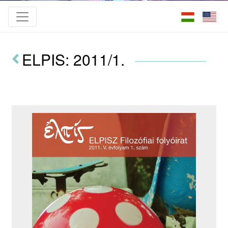
ELPIS: 2011/1.