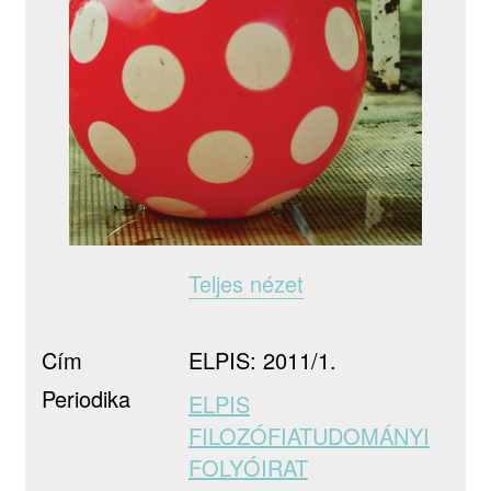
Teljes nézet
Cím
ELPIS: 2011/1.
Periodika
ELPIS
FILOZÓFIATUDOMÁNYI
FOLYÓIRAT