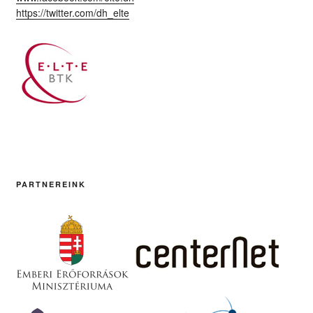
https://twitter.com/dh_elte
PARTNEREINK