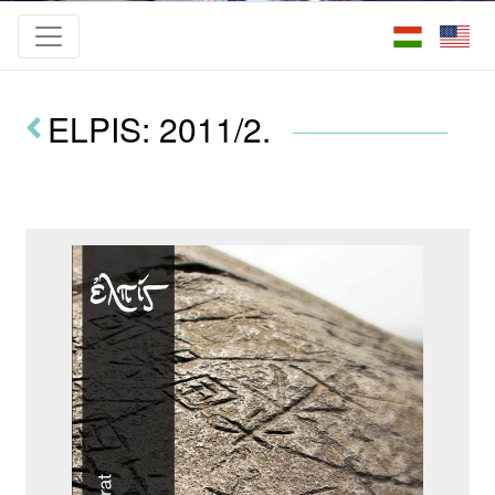
ELPIS: 2011/2.