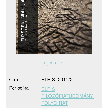
Teljes nézet
Cím
ELPIS: 2011/2.
Periodika
ELPIS
FILOZÓFIATUDOMÁNYI
FOLYÓIRAT