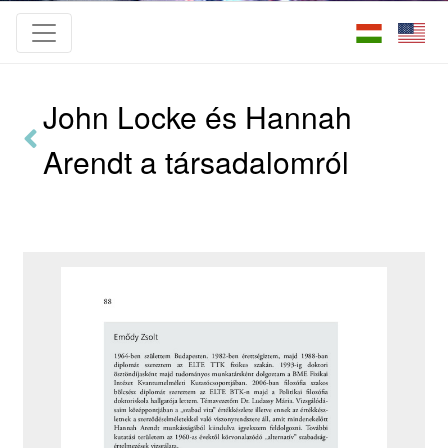
John Locke és Hannah
Arendt a társadalomról