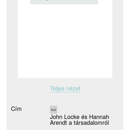
Teljes nézet
Cím
hun
John Locke és Hannah
Arendt a társadalomról