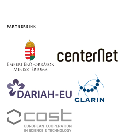
PARTNEREINK