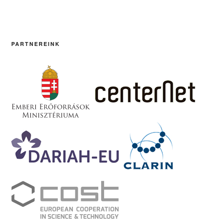
PARTNEREINK