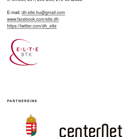
E-mail:
dh.elte.hu@gmail.com
www.facebook.com/elte.dh
https://twitter.com/dh_elte
PARTNEREINK