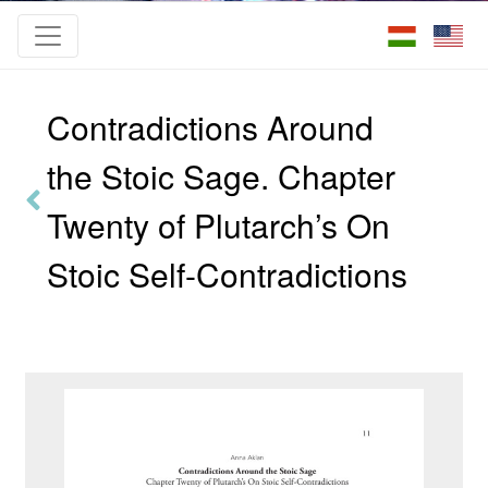
Contradictions Around
the Stoic Sage. Chapter
Twenty of Plutarch’s On
Stoic Self-Contradictions