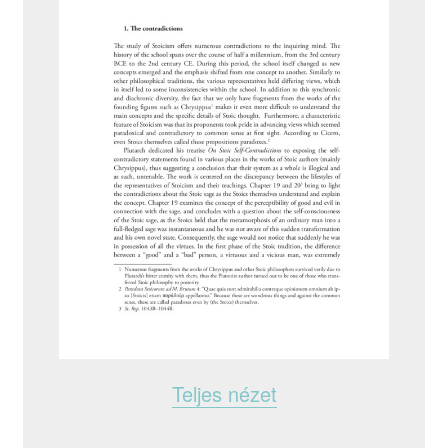
Teljes nézet