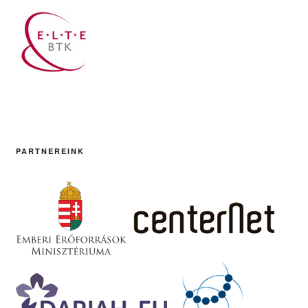
PARTNEREINK