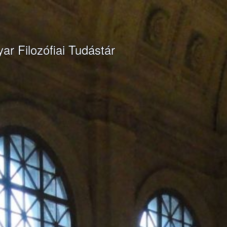
ar Filozófiai Tudástár