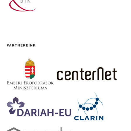
PARTNEREINK