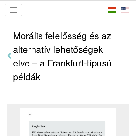
Morális felelősség és az
alternatív lehetőségek
elve – a Frankfurt-típusú
példák