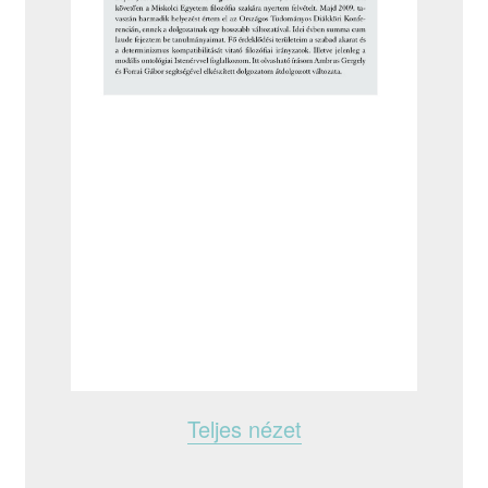
Teljes nézet