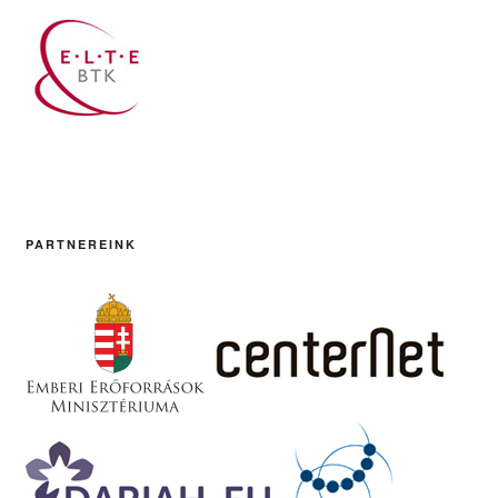
PARTNEREINK