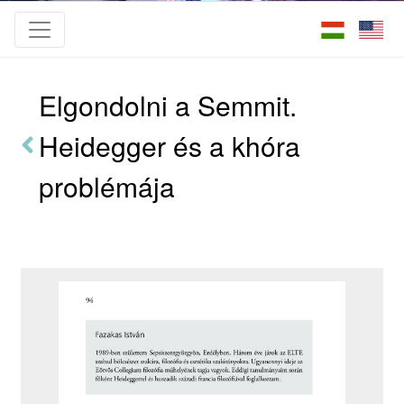
Elgondolni a Semmit.
Heidegger és a khóra
problémája