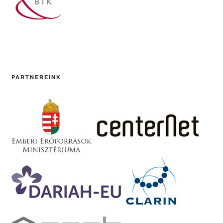
PARTNEREINK